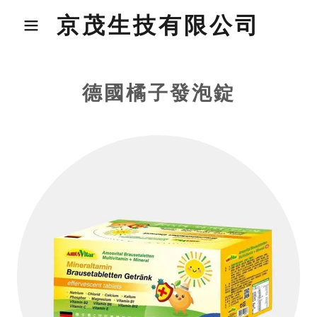
京茂生技有限公司
德國橘子發泡錠