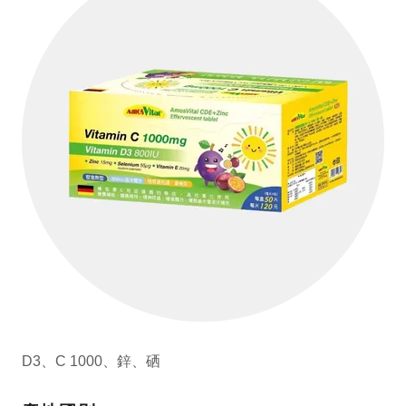
D3、C 1000、鋅、硒