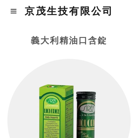
京茂生技有限公司
義大利精油口含錠