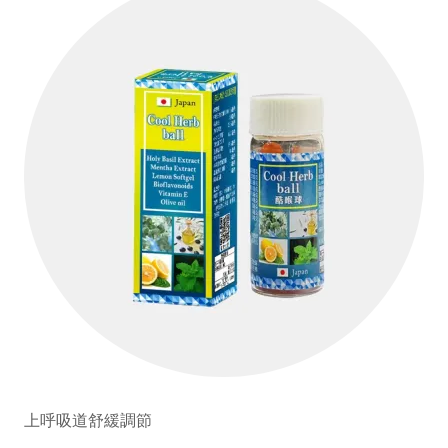
上呼吸道舒緩調節