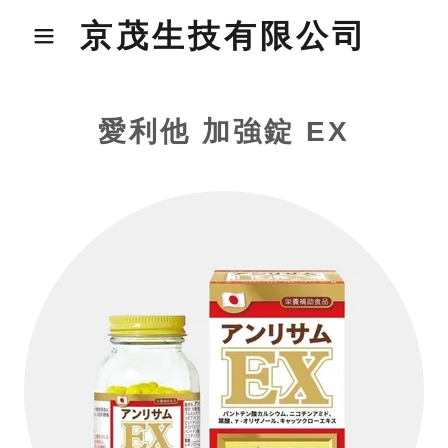
京茂生技有限公司
愛利他 加強錠 EX