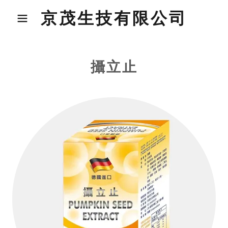
京茂生技有限公司
攝立止