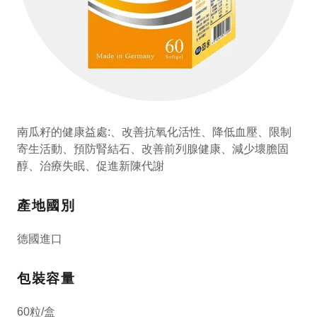
南瓜籽的健康益處:、改善抗氧化活性、降低血壓、限制
寄生活動、預防腎結石、改善前列腺健康、減少壞膽固
醇、治療失眠、促進新陳代謝
產地國別
德國進口
包裝容量
60粒/盒